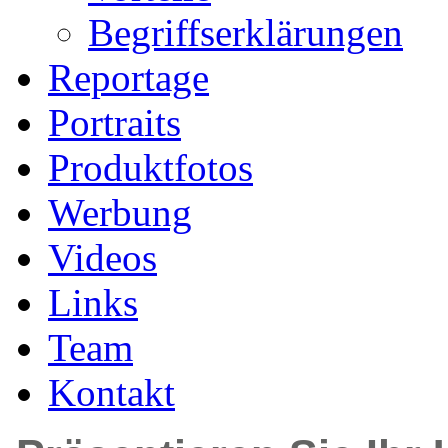
Begriffserklärungen
Reportage
Portraits
Produktfotos
Werbung
Videos
Links
Team
Kontakt