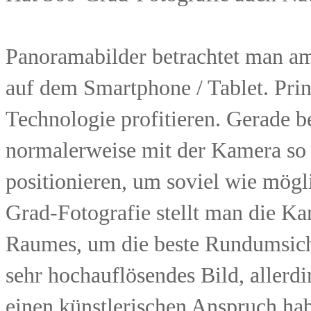
Panoramabilder betrachtet man a
auf dem Smartphone / Tablet. Pri
Technologie profitieren. Gerade 
normalerweise mit der Kamera so
positionieren, um soviel wie mög
Grad-Fotografie stellt man die Kam
Raumes, um die beste Rundumsicht 
sehr hochauflösendes Bild, allerdi
einen künstlerischen Anspruch habe