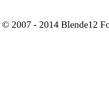
© 2007 - 2014 Blende12 Fot