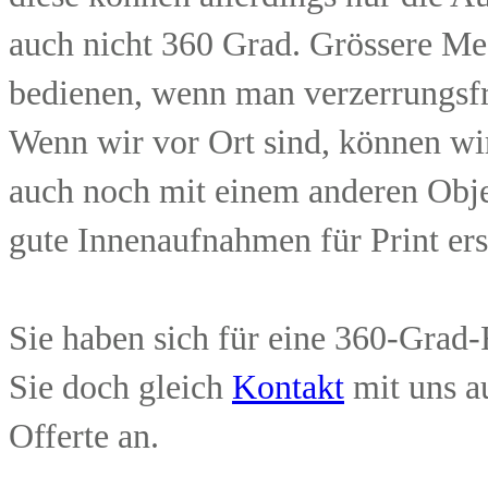
auch nicht 360 Grad. Grössere Med
bedienen, wenn man verzerrungsfr
Wenn wir vor Ort sind, können wi
auch noch mit einem anderen Obje
gute Innenaufnahmen für Print erst
Sie haben sich für eine 360-Grad
Sie doch gleich
Kontakt
mit uns a
Offerte an.