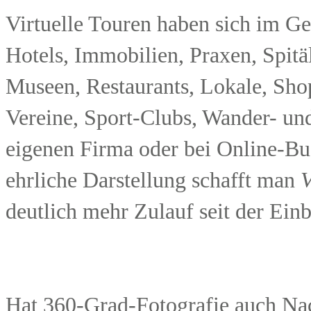
Virtuelle Touren haben sich im G
Hotels, Immobilien, Praxen, Spitäl
Museen, Restaurants, Lokale, Sho
Vereine, Sport-Clubs, Wander- und
eigenen Firma oder bei Online-Buc
ehrliche Darstellung schafft man
V
deutlich mehr Zulauf seit der Einb
Hat 360-Grad-Fotografie auch Nac