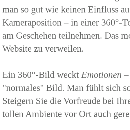
man so gut wie keinen Einfluss a
Kameraposition – in einer 360°-T
am Geschehen teilnehmen. Das moti
Website zu verweilen.
Ein 360°-Bild weckt
Emotionen
– 
"normales" Bild. Man fühlt sich s
Steigern Sie die Vorfreude bei Ihr
tollen Ambiente vor Ort auch ger