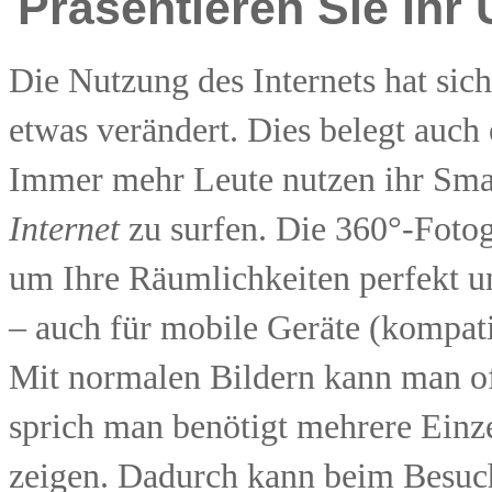
Präsentieren Sie Ihr
Die Nutzung des Internets hat sic
etwas verändert. Dies belegt auch
Immer mehr Leute nutzen ihr Sma
Internet
zu surfen. Die 360°-Fotog
um Ihre Räumlichkeiten perfekt 
– auch für mobile Geräte (kompat
Mit normalen Bildern kann man of
sprich man benötigt mehrere Einz
zeigen. Dadurch kann beim Besuch