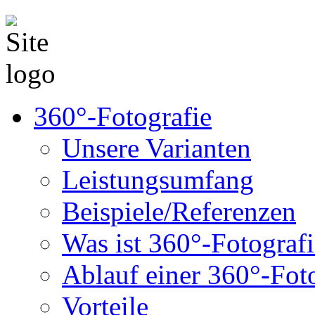
360°-Fotografie
Unsere Varianten
Leistungsumfang
Beispiele/Referenzen
Was ist 360°-Fotograf
Ablauf einer 360°-Fot
Vorteile