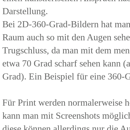
Darstellung.
Bei 2D-360-Grad-Bildern hat man
Raum auch so mit den Augen sehen 
Trugschluss, da man mit dem men
etwa 70 Grad scharf sehen kann (a
Grad). Ein Beispiel für eine 360-
Für Print werden normalerweise h
kann man mit Screenshots möglichs
diese können allerdings nur die A