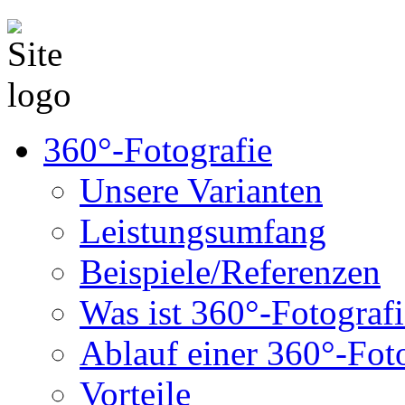
360°-Fotografie
Unsere Varianten
Leistungsumfang
Beispiele/Referenzen
Was ist 360°-Fotograf
Ablauf einer 360°-Fot
Vorteile