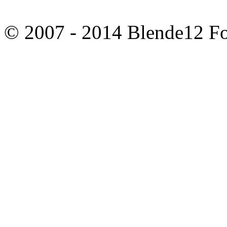
© 2007 - 2014 Blende12 Fot