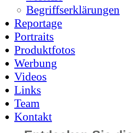
Begriffserklärungen
Reportage
Portraits
Produktfotos
Werbung
Videos
Links
Team
Kontakt