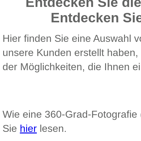
Entdecken Sie die
Entdecken Sie 
Hier finden Sie eine Auswahl v
unsere Kunden erstellt haben,
der Möglichkeiten, die Ihnen ei
Wie eine 360-Grad-Fotografie (
Sie
hier
lesen.